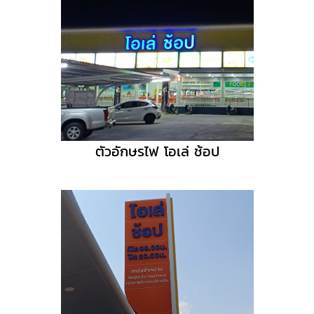
ตัวอักษรไฟ โอเล่ ช้อป