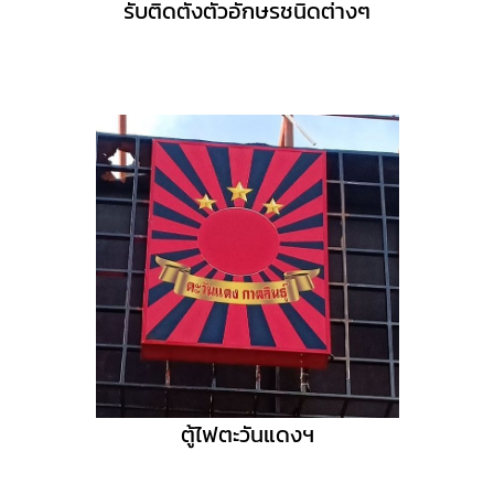
รับติดตั้งตัวอักษรชนิดต่างๆ
ตู้ไฟตะวันแดงฯ