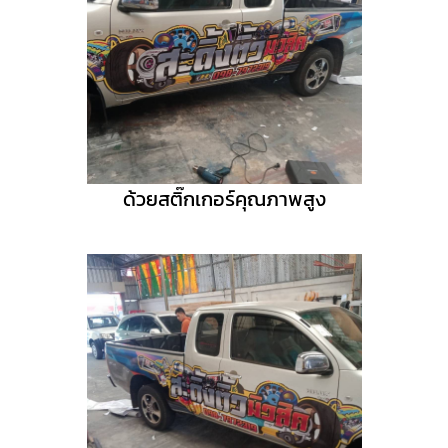
ด้วยสติ๊กเกอร์คุณภาพสูง