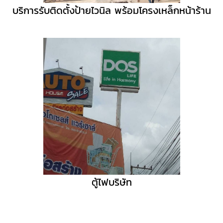
บริการรับติดตั้งป้ายไวนิล พร้อมโครงเหล็กหน้าร้าน
ตู้ไฟบริษัท