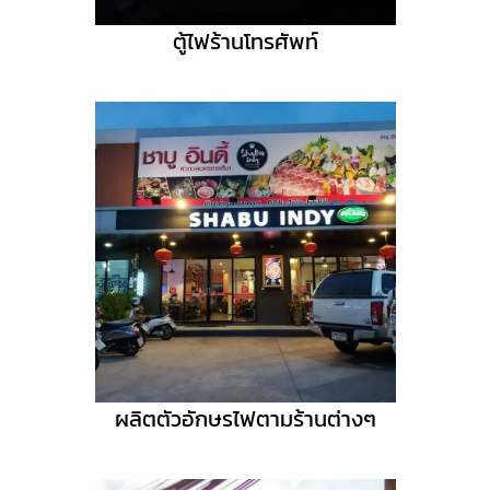
ตู้ไฟร้านโทรศัพท์
ผลิตตัวอักษรไฟตามร้านต่างๆ