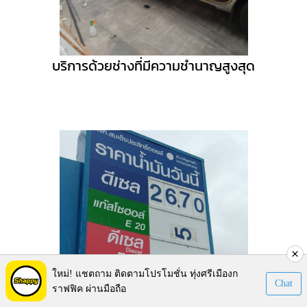
บริการด้วยช่างที่มีความชำนาญสูงสุด
ใหม่! แชตถาม ติดตามโปรโมชั่น ทุ่งศรีเมืองก
Chat
ราฟฟิค ผ่านมือถือ