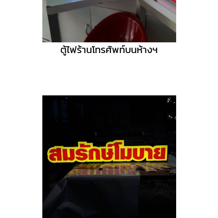
ตู้ไฟร้านโทรศัพท์บนห้างฯ