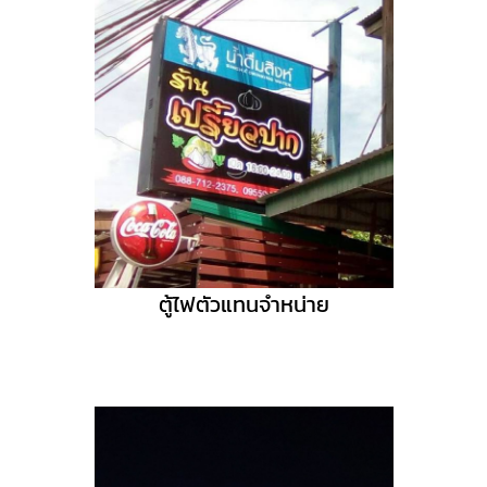
ตู้ไฟตัวแทนจำหน่าย