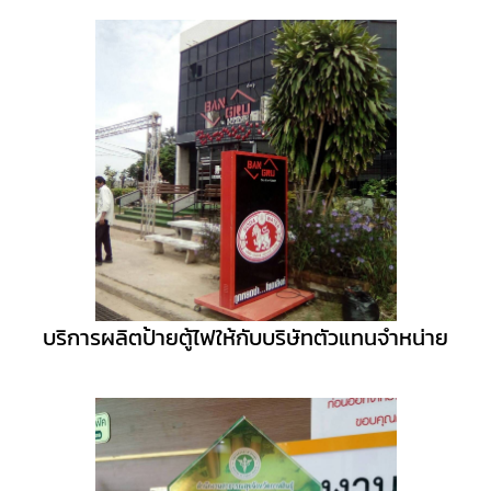
บริการผลิตป้ายตู้ไฟให้กับบริษัทตัวแทนจำหน่าย