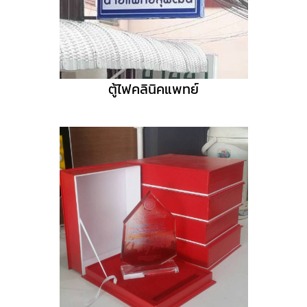
ตู้ไฟคลินิคแพทย์